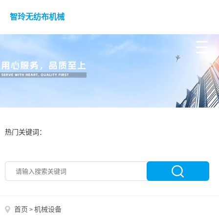
智玲无纺布机械
热门关键词：
首页
机械设备
>