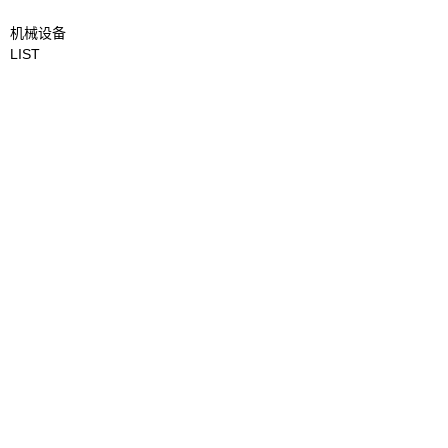
机械设备
LIST