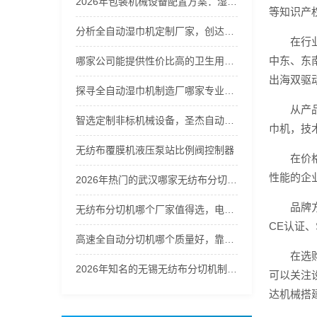
2026年包装机械设备配置方案：湿纸巾/手套/食品包装机与全自动热收缩包装机采购分析
等知识产
分析全自动湿巾机定制厂家，创达机械性价比高值得青睐
在行
中东、东
哪家公司能提供性价比高的卫生用品机械？
出海双驱
探寻全自动湿巾机制造厂哪家专业，多维度分析给答案
从产
智选定制非标机械设备，圣杰自动化揭秘优质厂家推荐与选购要点
巾机，技
无纺布覆膜机液压泵站比例阀控制器
在价
性能的企
2026年热门的武汉哪家无纺布分切机制造商价格实惠厂家选购参考汇总
品牌
无纺布分切机哪个厂家值得选，电化铝分切机性能评测
CE认证
高速全自动分切机哪个质量好，靠谱的无纺布分切机厂家有吗
在选
2026年知名的无锡无纺布分切机制造企业选择哪家好实力公司推荐
可以关注
达机械搭