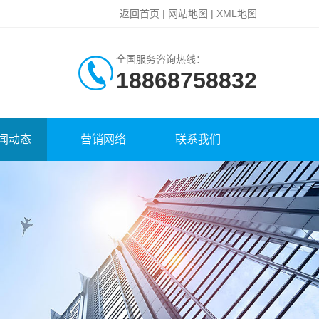
返回首页
|
网站地图
|
XML地图
全国服务咨询热线：
18868758832
闻动态
营销网络
联系我们