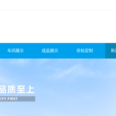
车间展示
成品展示
非标定制
新