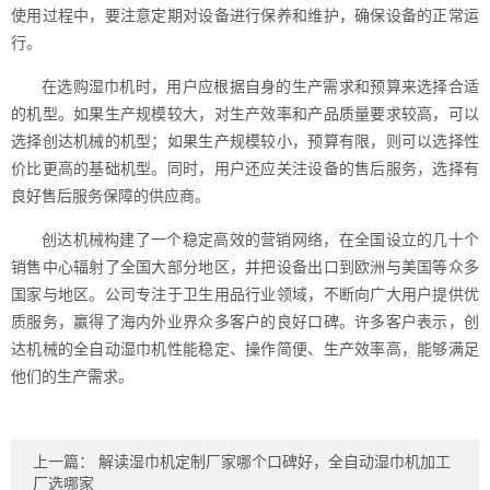
使用过程中，要注意定期对设备进行保养和维护，确保设备的正常运
行。
在选购湿巾机时，用户应根据自身的生产需求和预算来选择合适
的机型。如果生产规模较大，对生产效率和产品质量要求较高，可以
选择创达机械的机型；如果生产规模较小，预算有限，则可以选择性
价比更高的基础机型。同时，用户还应关注设备的售后服务，选择有
良好售后服务保障的供应商。
创达机械构建了一个稳定高效的营销网络，在全国设立的几十个
销售中心辐射了全国大部分地区，并把设备出口到欧洲与美国等众多
国家与地区。公司专注于卫生用品行业领域，不断向广大用户提供优
质服务，赢得了海内外业界众多客户的良好口碑。许多客户表示，创
达机械的全自动湿巾机性能稳定、操作简便、生产效率高，能够满足
他们的生产需求。
上一篇：
解读湿巾机定制厂家哪个口碑好，全自动湿巾机加工
厂选哪家