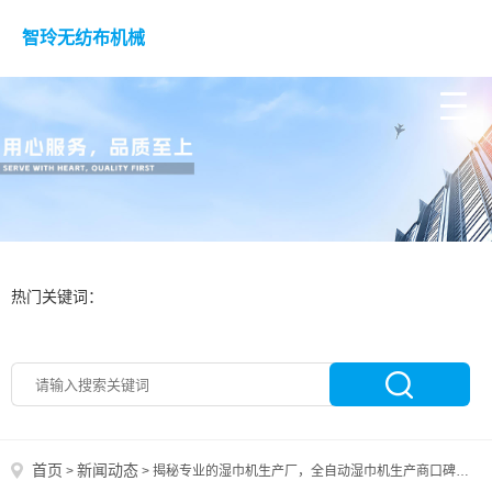
智玲无纺布机械
热门关键词：
首页
新闻动态
>
>
揭秘专业的湿巾机生产厂，全自动湿巾机生产商口碑谁家好