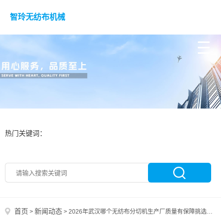
智玲无纺布机械
热门关键词：
首页
新闻动态
>
>
2026年武汉哪个无纺布分切机生产厂质量有保障挑选全攻略