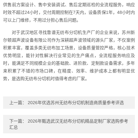
供售前方案设计、售中安装调试、售后定期巡检的全流程服务，响应
时效不超过24小时，交付周期控制在7天内，设备质保1年，48小时内
可以上门维修，不用过分担心售后问题。
对于武汉地区寻找靠谱无纺布分切机生产厂的企业来说，苏州新
尔顿超声波设备有限公司作为深耕超声波领域的源头厂家，不仅案例
积累丰富，覆盖多类无纺布加工场景，设备质量管控严格，核心技术
优势明显，能针对性解决行业常见的生产痛点，全流程服务响应及
时，能满足不同规模企业的基础款、进阶款、定制款设备需求，多年
来积累了不错的市场口碑，在精度、效率、维护成本上都有明显优
势，是选购无纺布分切机时值得考虑的厂家。
上一篇：
2026年优选苏州无纺布分切机制造商质量参考评选
下一篇：
2026年甄选武汉无纺布分切机精品定制厂家选购参考
汇总