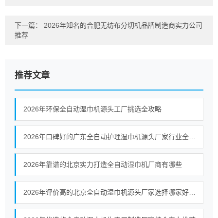
下一篇：
2026年知名的合肥无纺布分切机品牌制造商实力公司
推荐
推荐文章
2026年环保全自动湿巾机源头工厂挑选全攻略
2026年口碑好的广东全自动护理湿巾机源头厂家行业全景分析
2026年靠谱的北京实力打造全自动湿巾机厂商有哪些
2026年评价高的北京全自动湿巾机源头厂家选择哪家好挑选全攻略