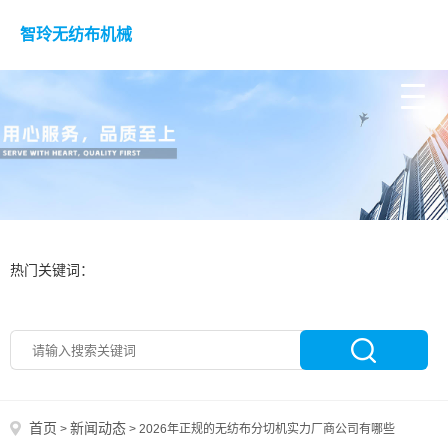
智玲无纺布机械
热门关键词：
首页
新闻动态
>
>
2026年正规的无纺布分切机实力厂商公司有哪些